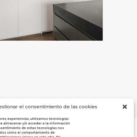
estionar el consentimiento de las cookies
ores experiencias, utilizamos tecnologías
a almacenar y/o acceder a la información
consentimiento de estas tecnologías nos
datos como el comportamiento de