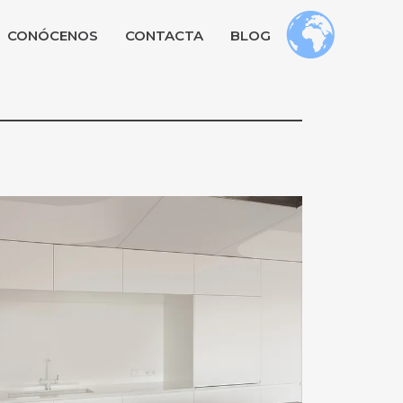
CONÓCENOS
CONTACTA
BLOG