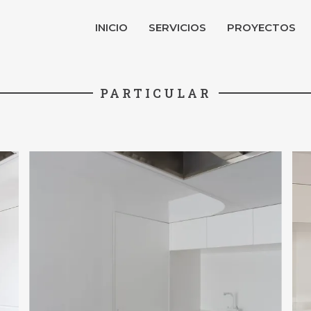
INICIO
SERVICIOS
PROYECTOS
PARTICULAR