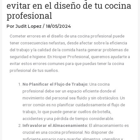
evitar en el diseño de tu cocina
profesional
Por
Judit Lopez
/
18/05/2024
Cometer errores en el diseño de una cocina profesional puede
tener consecuencias nefastas, desde afectar sobre la eficiencia
del trabajo y la calidad de la comida hasta generar problemas de
seguridad e higiene. En Hosper Profesional, queremos ayudarte a
evitar estos errores comunes para que puedas tener la cocina
profesional de tus sueños.
No Planificar el Flujo de Trabajo:
Una cocina
profesional debe ser un espacio eficiente donde el
movimiento del personal sea fluido y sin obstáculos. Un
error común es no planificar cuidadosamente el flujo de
trabajo, lo que puede generar cuellos de botella,
accidentes y una pérdida de tiempo considerable.
Infravalorar el Almacenamiento:
El almacenamiento es
crucial en una cocina profesional. No disponer de
suficiente espacio para guardar alimentos, utensilios y