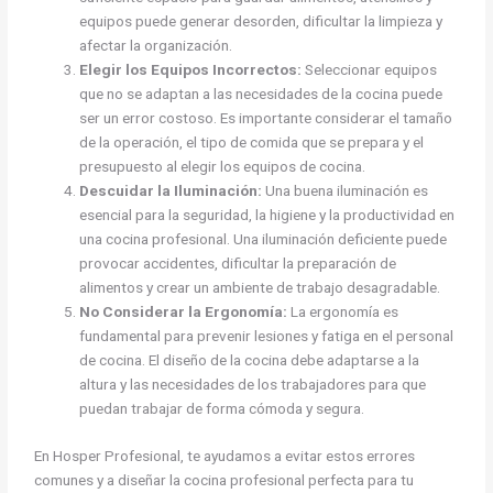
equipos puede generar desorden, dificultar la limpieza y
afectar la organización.
Elegir los Equipos Incorrectos:
Seleccionar equipos
que no se adaptan a las necesidades de la cocina puede
ser un error costoso. Es importante considerar el tamaño
de la operación, el tipo de comida que se prepara y el
presupuesto al elegir los equipos de cocina.
Descuidar la Iluminación:
Una buena iluminación es
esencial para la seguridad, la higiene y la productividad en
una cocina profesional. Una iluminación deficiente puede
provocar accidentes, dificultar la preparación de
alimentos y crear un ambiente de trabajo desagradable.
No Considerar la Ergonomía:
La ergonomía es
fundamental para prevenir lesiones y fatiga en el personal
de cocina. El diseño de la cocina debe adaptarse a la
altura y las necesidades de los trabajadores para que
puedan trabajar de forma cómoda y segura.
En Hosper Profesional, te ayudamos a evitar estos errores
comunes y a diseñar la cocina profesional perfecta para tu