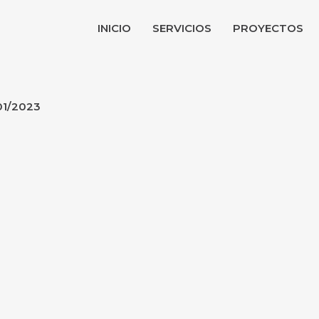
INICIO
SERVICIOS
PROYECTOS
01/2023