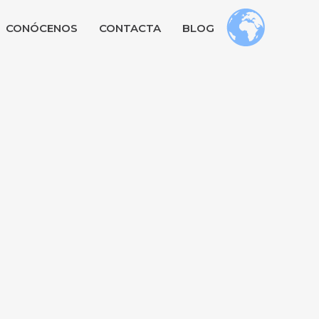
CONÓCENOS
CONTACTA
BLOG