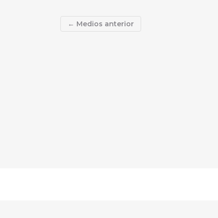
←
Medios anterior