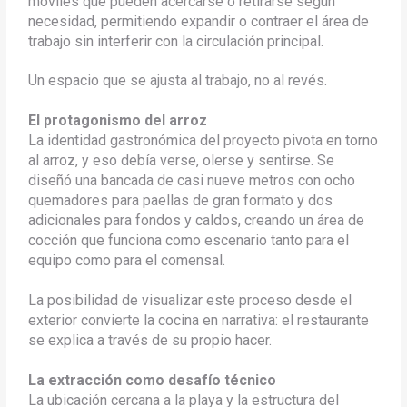
móviles que pueden acercarse o retirarse según
necesidad, permitiendo expandir o contraer el área de
trabajo sin interferir con la circulación principal.
Un espacio que se ajusta al trabajo, no al revés.
El protagonismo del arroz
La identidad gastronómica del proyecto pivota en torno
al arroz, y eso debía verse, olerse y sentirse. Se
diseñó una bancada de casi nueve metros con ocho
quemadores para paellas de gran formato y dos
adicionales para fondos y caldos, creando un área de
cocción que funciona como escenario tanto para el
equipo como para el comensal.
La posibilidad de visualizar este proceso desde el
exterior convierte la cocina en narrativa: el restaurante
se explica a través de su propio hacer.
La extracción como desafío técnico
La ubicación cercana a la playa y la estructura del