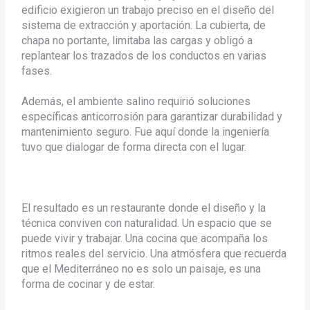
edificio exigieron un trabajo preciso en el diseño del
sistema de extracción y aportación. La cubierta, de
chapa no portante, limitaba las cargas y obligó a
replantear los trazados de los conductos en varias
fases.
Además, el ambiente salino requirió soluciones
específicas anticorrosión para garantizar durabilidad y
mantenimiento seguro. Fue aquí donde la ingeniería
tuvo que dialogar de forma directa con el lugar.
El resultado es un restaurante donde el diseño y la
técnica conviven con naturalidad. Un espacio que se
puede vivir y trabajar. Una cocina que acompaña los
ritmos reales del servicio. Una atmósfera que recuerda
que el Mediterráneo no es solo un paisaje, es una
forma de cocinar y de estar.