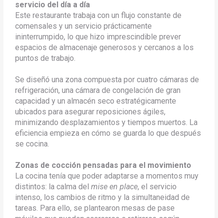
servicio del día a día
Este restaurante trabaja con un flujo constante de
comensales y un servicio prácticamente
ininterrumpido, lo que hizo imprescindible prever
espacios de almacenaje generosos y cercanos a los
puntos de trabajo
.
Se diseñó una zona compuesta por cuatro cámaras de
refrigeración, una cámara de congelación de gran
capacidad y un almacén seco estratégicamente
ubicados para asegurar reposiciones ágiles,
minimizando desplazamientos y tiempos muertos. La
eficiencia empieza en cómo se guarda lo que después
se cocina.
Zonas de cocción pensadas para el movimiento
La cocina tenía que poder adaptarse a momentos muy
distintos: la calma del
mise en place
, el servicio
intenso, los cambios de ritmo y la simultaneidad de
tareas. Para ello, se plantearon mesas de pase