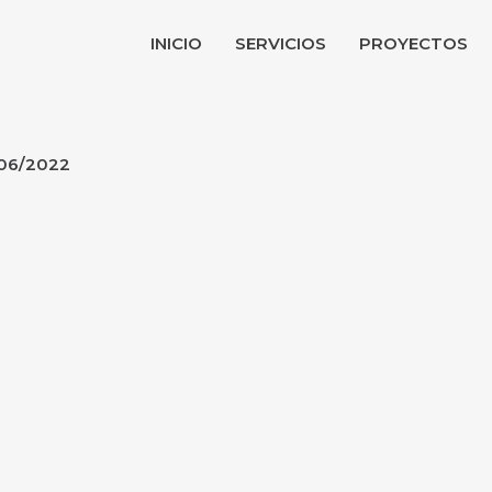
INICIO
SERVICIOS
PROYECTOS
06/2022