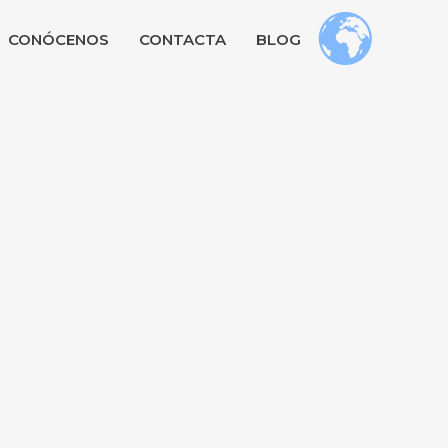
CONÓCENOS
CONTACTA
BLOG